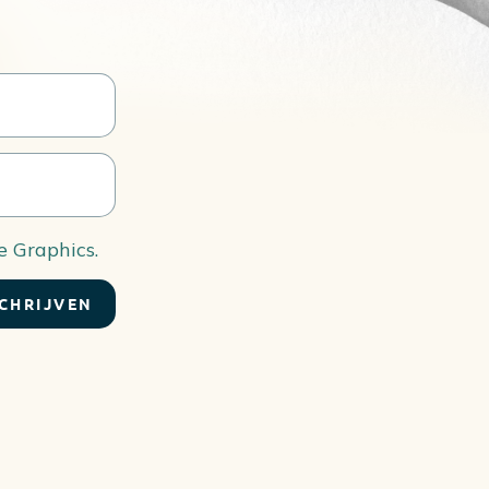
 Graphics.
CHRIJVEN